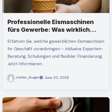
Professionelle Eismaschinen
fürs Gewerbe: Was wirklich
zählt
Erfahren Sie, welche gewerblichen Eismaschinen
Ihr Geschäft voranbringen – inklusive Experten-
Beratung, Schulungen und flexibler Finanzierung.
Jetzt informieren.
stefan_kruger
June 20, 2026