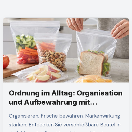
Ordnung im Alltag: Organisation
und Aufbewahrung mit
verschließbaren Tüten
Organisieren, Frische bewahren, Markenwirkung
stärken: Entdecken Sie verschließbare Beutel in