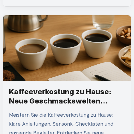
Kaffeeverkostung zu Hause:
Neue Geschmackswelten
entdecken
Meistern Sie die Kaffeeverkostung zu Hause:
klare Anleitungen, Sensorik-Checklisten und
passende Begleiter. Entdecken Sie neue