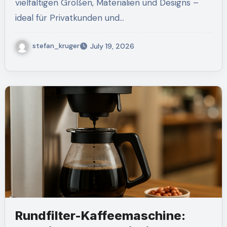
vielfältigen Größen, Materialien und Designs –
ideal für Privatkunden und…
stefan_kruger
July 19, 2026
Rundfilter-Kaffeemaschine: