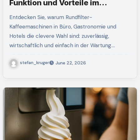
Funktion und Vorteile im
Überblick
Entdecken Sie, warum Rundfilter-
Kaffeemaschinen in Büro, Gastronomie und
Hotels die clevere Wahl sind: zuverlässig,
wirtschaftlich und einfach in der Wartung.…
stefan_kruger
June 22, 2026