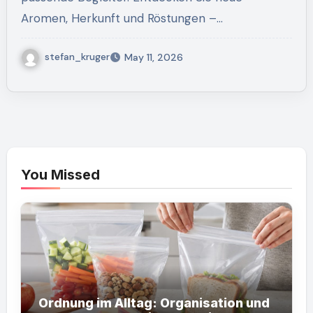
Aromen, Herkunft und Röstungen –…
stefan_kruger
May 11, 2026
You Missed
Ordnung im Alltag: Organisation und